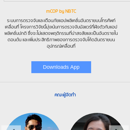
mCOP by NBTC
ระบบการตรวจจับและเตือนภัยแอปพลิเคชั่นอันตรายบนโทรศัพท์
เคลื่อนที่ โครงการวิจัยนี้มุ่งเน้นการตรวจจับมัลแวร์ที่ฝังตัวกับแอป
พลิเคชั่นปกติ ซึ่งจะไม่แสดงพฤติกรรมที่น่าสงสัยและเป็นอันตรายใน
ตอนต้น และเพิ่มประสิทธิภาพของการตรวจจับโค้ดอันตรายบน
อุปกรณ์เคลื่อนที่
Downloads App
คณะผู้จัดทำ