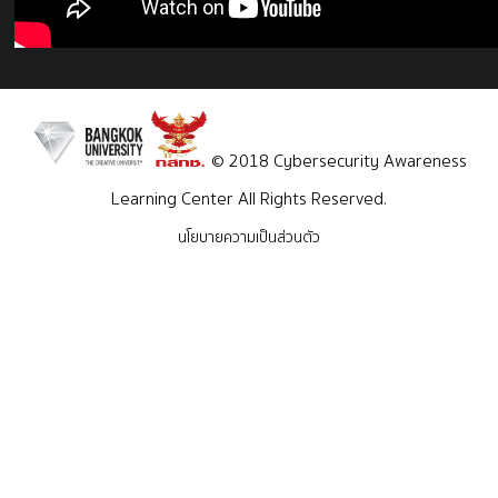
© 2018 Cybersecurity Awareness
Learning Center All Rights Reserved.
นโยบายความเป็นส่วนตัว