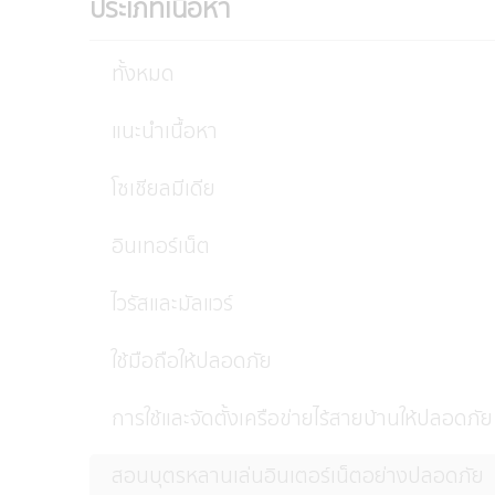
ประเภทเนื้อหา
ทั้งหมด
แนะนำเนื้อหา
โซเชียลมีเดีย
อินเทอร์เน็ต
ไวรัสและมัลแวร์
ใช้มือถือให้ปลอดภัย
การใช้และจัดตั้งเครือข่ายไร้สายบ้านให้ปลอดภัย
สอนบุตรหลานเล่นอินเตอร์เน็ตอย่างปลอดภัย