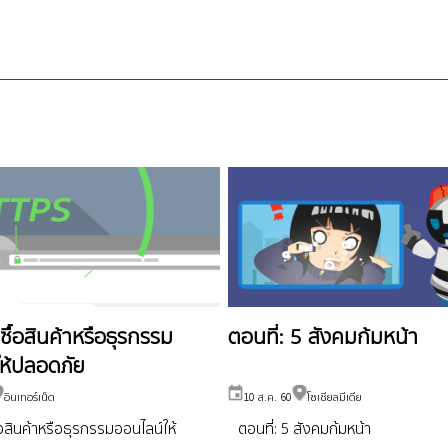
ซื้อสินค้าหรือธุรกรรม
ตอนที่: 5 สังคมก้มหน้า
ให้ปลอดภัย
อินเทอร์เน็ต
10 ส.ค. 60
โซเชียลมีเดีย
ื้อสินค้าหรือธุรกรรมออนไลน์ให้
ตอนที่: 5 สังคมก้มหน้า