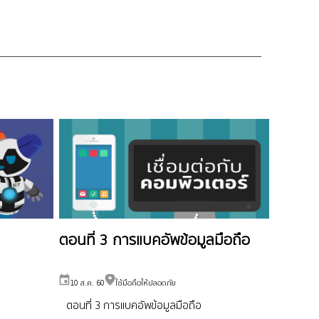
ตอนที่ 3 การแบคอัพข้อมูลมือถือ
10 ส.ค. 60
ใช้มือถือให้ปลอดภัย
ตอนที่ 3 การแบคอัพข้อมูลมือถือ