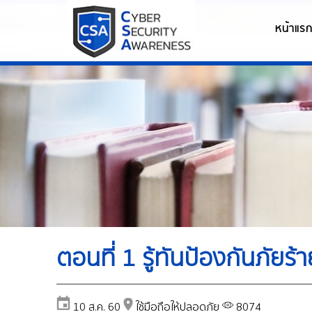
หน้าแร
ตอนที่ 1 รู้ทันป้องกันภัยร้า
10 ส.ค. 60
ใช้มือถือให้ปลอดภัย
8074