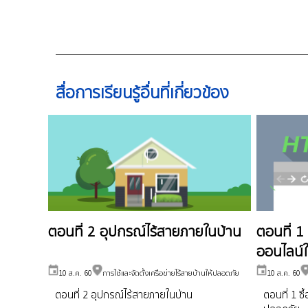
สื่อการเรียนรู้อื่นที่เกี่ยวข้อง
ตอนที่ 2 อุปกรณ์ไร้สายภายในบ้าน
ตอนที่ 1 
ออนไลน์
10 ส.ค. 60
การใช้และจัดตั้งเครือข่ายไร้สายบ้านให้ปลอดภัย
10 ส.ค. 60
ตอนที่ 2 อุปกรณ์ไร้สายภายในบ้าน
ตอนที่ 1 ซ